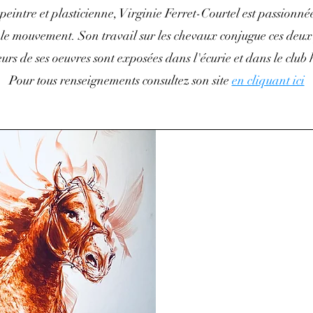
 peintre et plasticienne, Virginie Ferret-Courtel est passionné
 le mouvement. Son travail sur les chevaux conjugue ces deux
eurs de ses oeuvres sont exposées dans l'écurie et dans le club 
Pour tous renseignements consultez son site
en cliquant ici