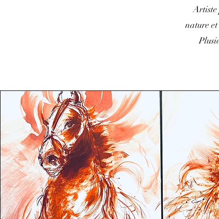
Artiste
nature et
Plusi