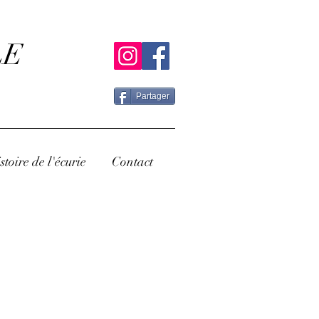
LE
Partager
stoire de l'écurie
Contact