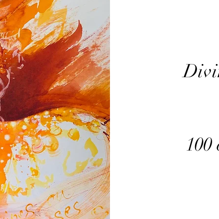
Divi
100 